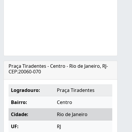
Praça Tiradentes - Centro - Rio de Janeiro, RJ-
CEP:20060-070
Logradouro:
Praça Tiradentes
Bairro:
Centro
Cidade:
Rio de Janeiro
UF:
RJ