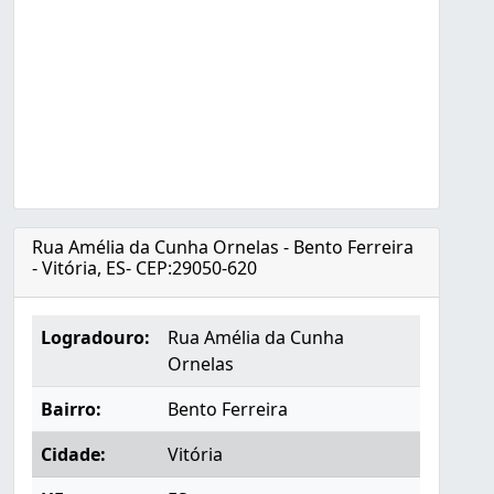
Rua Amélia da Cunha Ornelas - Bento Ferreira
- Vitória, ES- CEP:29050-620
Logradouro:
Rua Amélia da Cunha
Ornelas
Bairro:
Bento Ferreira
Cidade:
Vitória