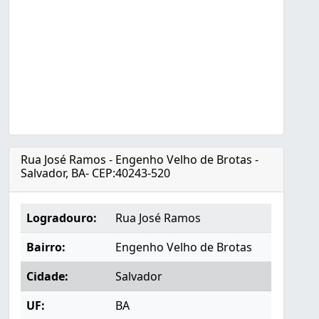
Rua José Ramos - Engenho Velho de Brotas -
Salvador, BA- CEP:40243-520
Logradouro:
Rua José Ramos
Bairro:
Engenho Velho de Brotas
Cidade:
Salvador
UF:
BA