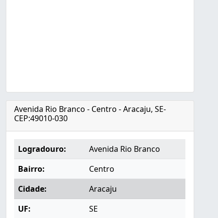
Avenida Rio Branco - Centro - Aracaju, SE-
CEP:49010-030
Logradouro:
Avenida Rio Branco
Bairro:
Centro
Cidade:
Aracaju
UF:
SE