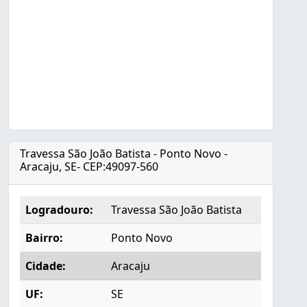
Travessa São João Batista - Ponto Novo -
Aracaju, SE- CEP:49097-560
Logradouro:
Travessa São João Batista
Bairro:
Ponto Novo
Cidade:
Aracaju
UF:
SE