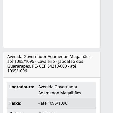
Avenida Governador Agamenon Magalhães -
até 1095/1096 - Cavaleiro - Jaboatão dos
Guararapes, PE- CEP:54210-000 - até
1095/1096
Logradouro:
Avenida Governador
Agamenon Magalhães
Faixa:
- até 1095/1096