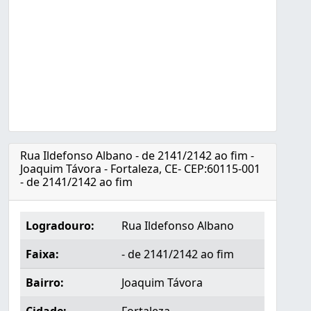
Rua Ildefonso Albano - de 2141/2142 ao fim -
Joaquim Távora - Fortaleza, CE- CEP:60115-001
- de 2141/2142 ao fim
Logradouro:
Rua Ildefonso Albano
Faixa:
- de 2141/2142 ao fim
Bairro:
Joaquim Távora