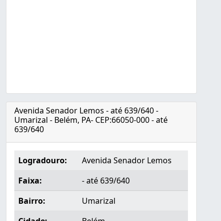
Avenida Senador Lemos - até 639/640 -
Umarizal - Belém, PA- CEP:66050-000 - até
639/640
Logradouro:
Avenida Senador Lemos
Faixa:
- até 639/640
Bairro:
Umarizal