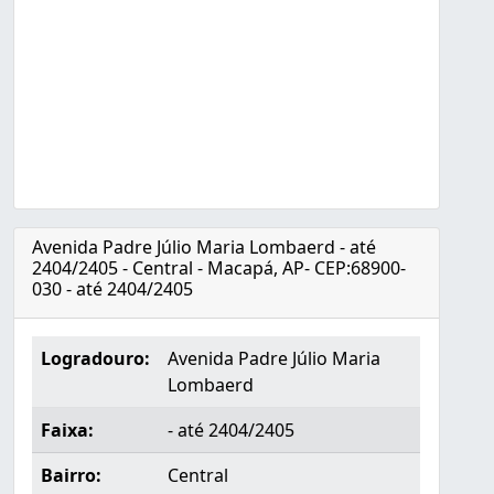
Avenida Padre Júlio Maria Lombaerd - até
2404/2405 - Central - Macapá, AP- CEP:68900-
030 - até 2404/2405
Logradouro:
Avenida Padre Júlio Maria
Lombaerd
Faixa:
- até 2404/2405
Bairro:
Central