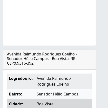
Avenida Raimundo Rodrigues Coelho -
Senador Hélio Campos - Boa Vista, RR-
CEP:69316-392
Logradouro:
Avenida Raimundo
Rodrigues Coelho
Bairro:
Senador Hélio Campos
Cidade:
Boa Vista