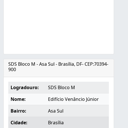
SDS Bloco M - Asa Sul - Brasília, DF- CEP:70394-
900
Logradouro:
SDS Bloco M
Nome:
Edifício Venâncio Júnior
Bairro:
Asa Sul
Cidade:
Brasília