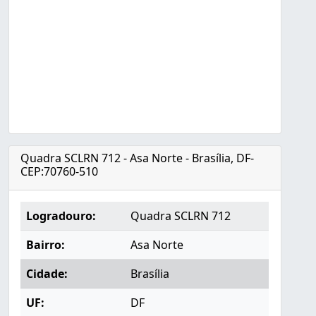
Quadra SCLRN 712 - Asa Norte - Brasília, DF-
CEP:70760-510
Logradouro:
Quadra SCLRN 712
Bairro:
Asa Norte
Cidade:
Brasília
UF:
DF