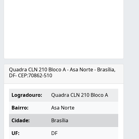
Quadra CLN 210 Bloco A - Asa Norte - Brasília,
DF- CEP:70862-510
Logradouro:
Quadra CLN 210 Bloco A
Bairro:
Asa Norte
Cidade:
Brasília
UF:
DF