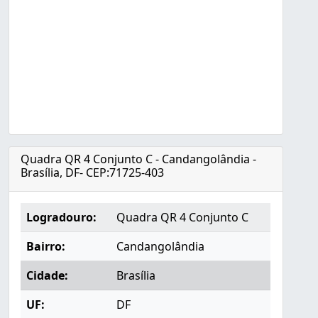
Quadra QR 4 Conjunto C - Candangolândia -
Brasília, DF- CEP:71725-403
Logradouro:
Quadra QR 4 Conjunto C
Bairro:
Candangolândia
Cidade:
Brasília
UF:
DF