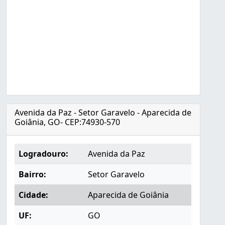
Avenida da Paz - Setor Garavelo - Aparecida de
Goiânia, GO- CEP:74930-570
Logradouro:
Avenida da Paz
Bairro:
Setor Garavelo
Cidade:
Aparecida de Goiânia
UF:
GO