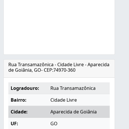
Rua Transamazônica - Cidade Livre - Aparecida
de Goiânia, GO- CEP:74970-360
Logradouro:
Rua Transamazônica
Bairro:
Cidade Livre
Cidade:
Aparecida de Goiânia
UF:
GO