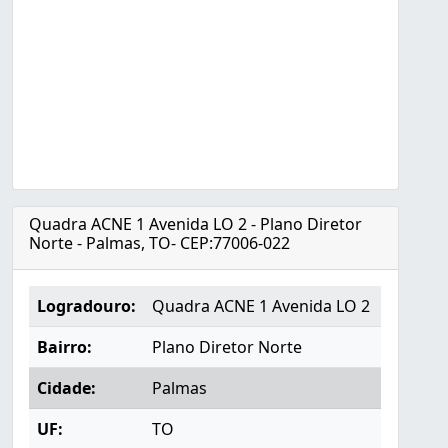
Quadra ACNE 1 Avenida LO 2 - Plano Diretor
Norte - Palmas, TO- CEP:77006-022
Logradouro:
Quadra ACNE 1 Avenida LO 2
Bairro:
Plano Diretor Norte
Cidade:
Palmas
UF:
TO