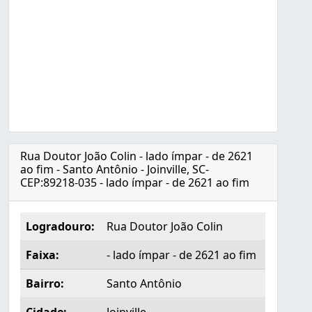
Rua Doutor João Colin - lado ímpar - de 2621
ao fim - Santo Antônio - Joinville, SC-
CEP:89218-035 - lado ímpar - de 2621 ao fim
Logradouro:
Rua Doutor João Colin
Faixa:
- lado ímpar - de 2621 ao fim
Bairro:
Santo Antônio