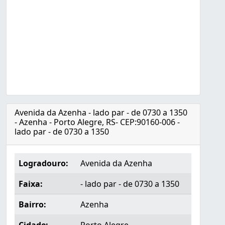
Avenida da Azenha - lado par - de 0730 a 1350
- Azenha - Porto Alegre, RS- CEP:90160-006 -
lado par - de 0730 a 1350
Logradouro:
Avenida da Azenha
Faixa:
- lado par - de 0730 a 1350
Bairro:
Azenha