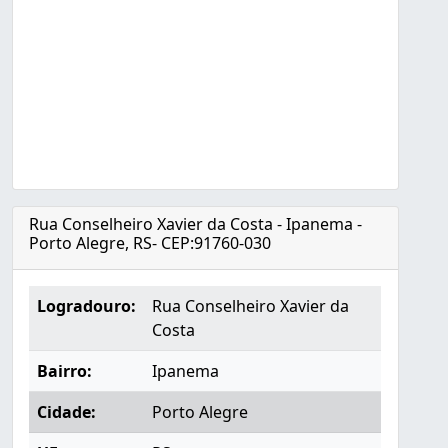
Rua Conselheiro Xavier da Costa - Ipanema -
Porto Alegre, RS- CEP:91760-030
Logradouro:
Rua Conselheiro Xavier da
Costa
Bairro:
Ipanema
Cidade:
Porto Alegre