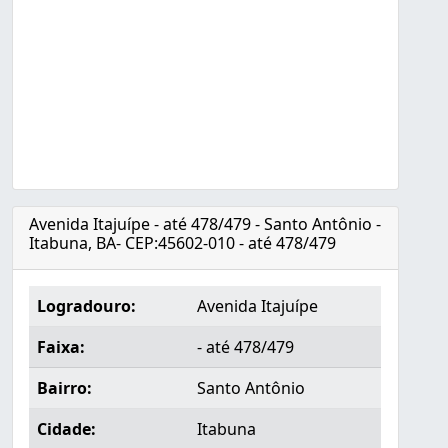
Avenida Itajuípe - até 478/479 - Santo Antônio -
Itabuna, BA- CEP:45602-010 - até 478/479
Logradouro:
Avenida Itajuípe
Faixa:
- até 478/479
Bairro:
Santo Antônio
Cidade:
Itabuna