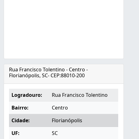
Rua Francisco Tolentino - Centro -
Florianópolis, SC- CEP:88010-200
Logradouro:
Rua Francisco Tolentino
Bairro:
Centro
Cidade:
Florianópolis
UF:
SC