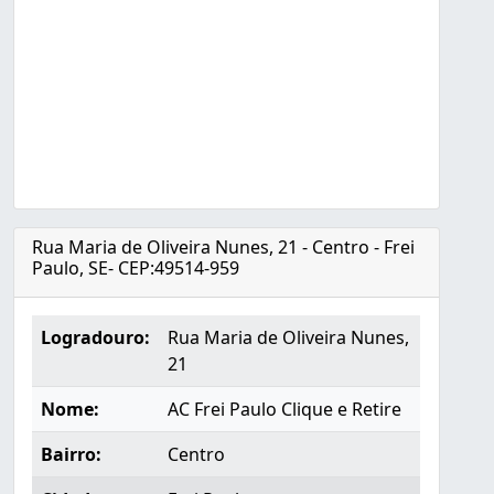
Rua Maria de Oliveira Nunes, 21 - Centro - Frei
Paulo, SE- CEP:49514-959
Logradouro:
Rua Maria de Oliveira Nunes,
21
Nome:
AC Frei Paulo Clique e Retire
Bairro:
Centro